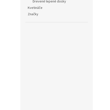
Drevené lepené dosky
Kvetináče
Značky