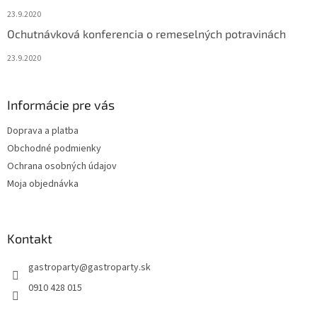
23.9.2020
Ochutnávková konferencia o remeselných potravinách
23.9.2020
Informácie pre vás
Doprava a platba
Obchodné podmienky
Ochrana osobných údajov
Moja objednávka
Kontakt
gastroparty
@
gastroparty.sk
0910 428 015