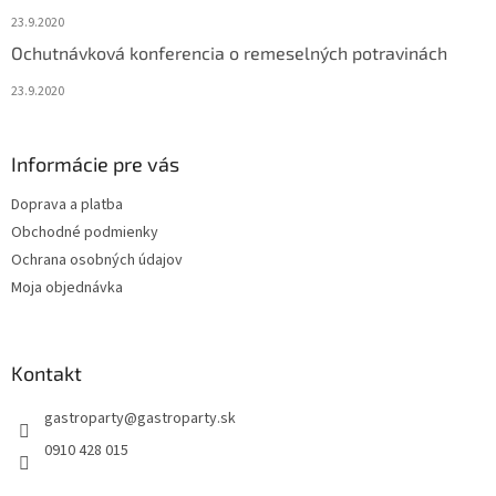
23.9.2020
Ochutnávková konferencia o remeselných potravinách
23.9.2020
Informácie pre vás
Doprava a platba
Obchodné podmienky
Ochrana osobných údajov
Moja objednávka
Kontakt
gastroparty
@
gastroparty.sk
0910 428 015