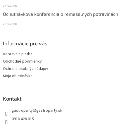
23.9.2020
Ochutnávková konferencia o remeselných potravinách
23.9.2020
Informácie pre vás
Doprava a platba
Obchodné podmienky
Ochrana osobných údajov
Moja objednávka
Kontakt
gastroparty
@
gastroparty.sk
0910 428 015