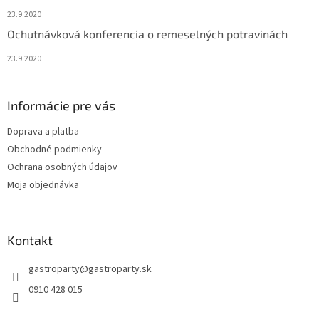
23.9.2020
Ochutnávková konferencia o remeselných potravinách
23.9.2020
Informácie pre vás
Doprava a platba
Obchodné podmienky
Ochrana osobných údajov
Moja objednávka
Kontakt
gastroparty
@
gastroparty.sk
0910 428 015