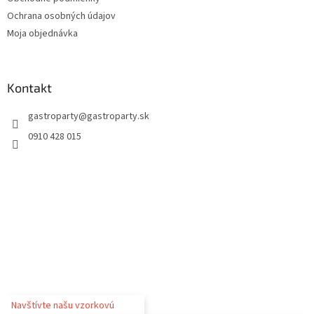
Ochrana osobných údajov
Moja objednávka
Kontakt
gastroparty
@
gastroparty.sk
0910 428 015
Navštívte našu vzorkovú