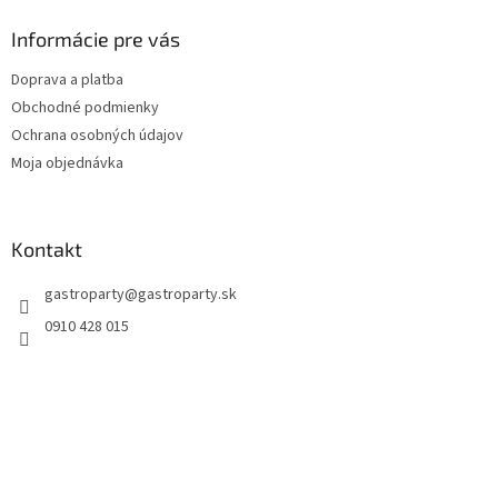
Informácie pre vás
Doprava a platba
Obchodné podmienky
Ochrana osobných údajov
Moja objednávka
Kontakt
gastroparty
@
gastroparty.sk
0910 428 015