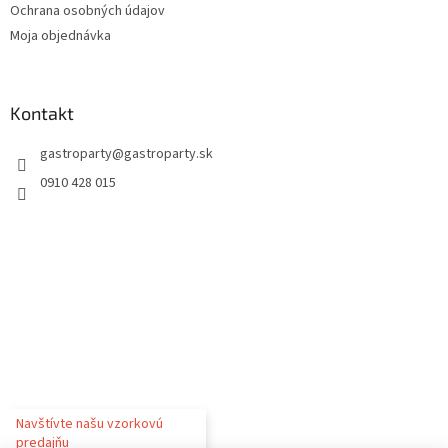
Ochrana osobných údajov
Moja objednávka
Kontakt
gastroparty
@
gastroparty.sk
0910 428 015
Navštívte našu vzorkovú
predajňu