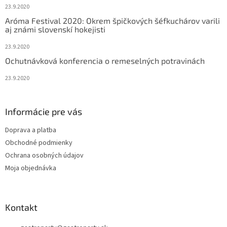
23.9.2020
Aróma Festival 2020: Okrem špičkových šéfkuchárov varili
aj známi slovenskí hokejisti
23.9.2020
Ochutnávková konferencia o remeselných potravinách
23.9.2020
Informácie pre vás
Doprava a platba
Obchodné podmienky
Ochrana osobných údajov
Moja objednávka
Kontakt