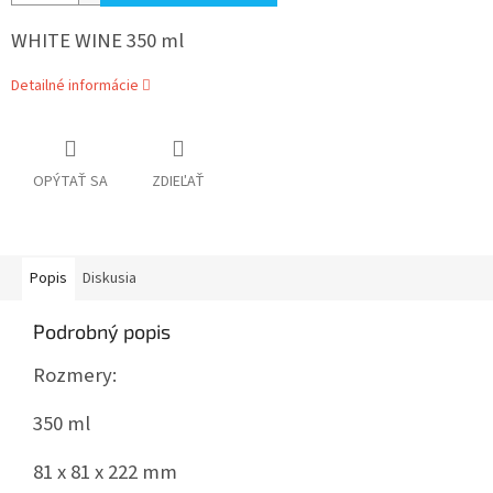
WHITE WINE 350 ml
Detailné informácie
OPÝTAŤ SA
ZDIEĽAŤ
Popis
Diskusia
Podrobný popis
Rozmery:
350 ml
81 x 81 x 222 mm