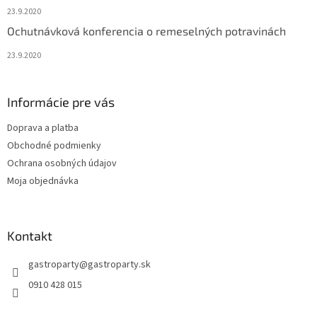
23.9.2020
Ochutnávková konferencia o remeselných potravinách
23.9.2020
Informácie pre vás
Doprava a platba
Obchodné podmienky
Ochrana osobných údajov
Moja objednávka
Kontakt
gastroparty
@
gastroparty.sk
0910 428 015