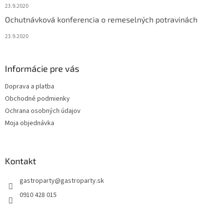
23.9.2020
Ochutnávková konferencia o remeselných potravinách
23.9.2020
Informácie pre vás
Doprava a platba
Obchodné podmienky
Ochrana osobných údajov
Moja objednávka
Kontakt
gastroparty
@
gastroparty.sk
0910 428 015