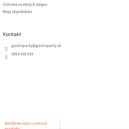
Ochrana osobných údajov
Moja objednávka
Kontakt
gastroparty
@
gastroparty.sk
0910 428 015
Navštívte našu vzorkovú