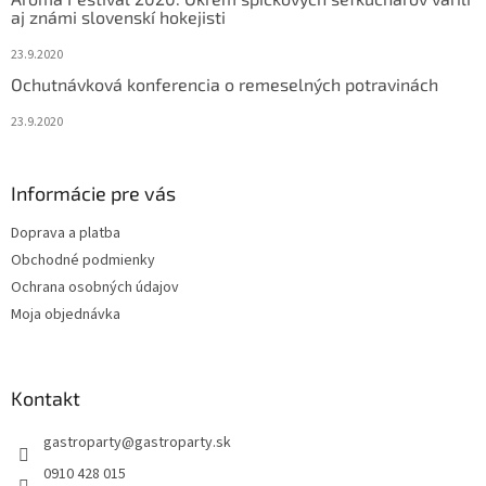
aj známi slovenskí hokejisti
23.9.2020
Ochutnávková konferencia o remeselných potravinách
23.9.2020
Informácie pre vás
Doprava a platba
Obchodné podmienky
Ochrana osobných údajov
Moja objednávka
Kontakt
gastroparty
@
gastroparty.sk
0910 428 015