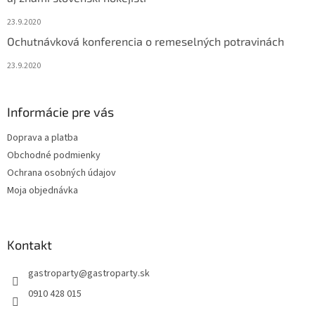
23.9.2020
Ochutnávková konferencia o remeselných potravinách
23.9.2020
Informácie pre vás
Doprava a platba
Obchodné podmienky
Ochrana osobných údajov
Moja objednávka
Kontakt
gastroparty
@
gastroparty.sk
0910 428 015