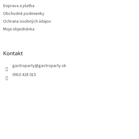
Doprava a platba
Obchodné podmienky
Ochrana osobných údajov
Moja objednávka
Kontakt
gastroparty
@
gastroparty.sk
0910 428 015