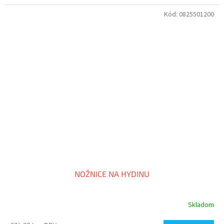
Kód:
0825501200
NOŽNICE NA HYDINU
Skladom