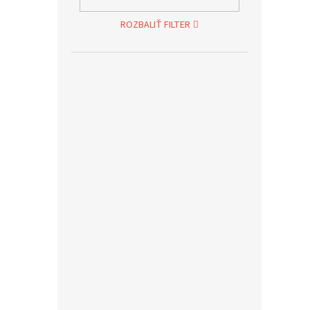
ROZBALIŤ FILTER