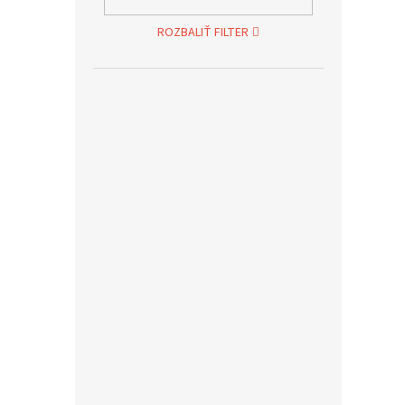
ROZBALIŤ FILTER