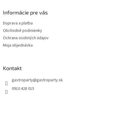
Informácie pre vás
Doprava a platba
Obchodné podmienky
Ochrana osobných údajov
Moja objednávka
Kontakt
gastroparty
@
gastroparty.sk
0910 428 015