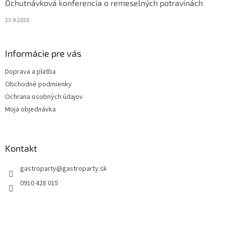
Ochutnávková konferencia o remeselných potravinách
23.9.2020
Informácie pre vás
Doprava a platba
Obchodné podmienky
Ochrana osobných údajov
Moja objednávka
Kontakt
gastroparty
@
gastroparty.sk
0910 428 015