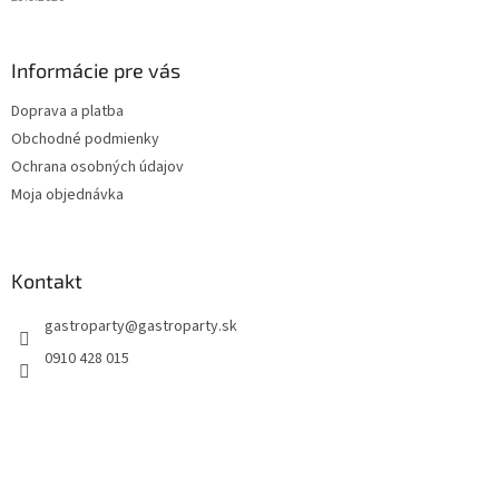
Informácie pre vás
Doprava a platba
Obchodné podmienky
Ochrana osobných údajov
Moja objednávka
Kontakt
gastroparty
@
gastroparty.sk
0910 428 015