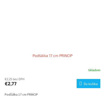
Podšálka 17 cm PRINCIP
Skladom
€2,25 bez DPH
€2,77
Do košíka
Podšálka 17 cm PRINCIP