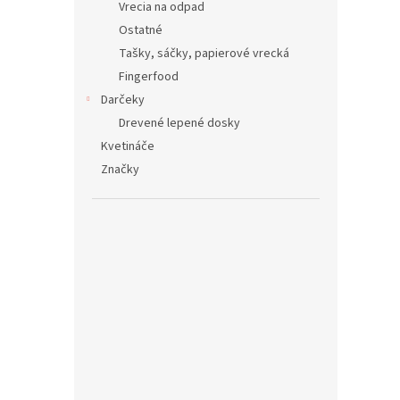
Vrecia na odpad
Ostatné
Tašky, sáčky, papierové vrecká
Fingerfood
Darčeky
Drevené lepené dosky
Kvetináče
Značky