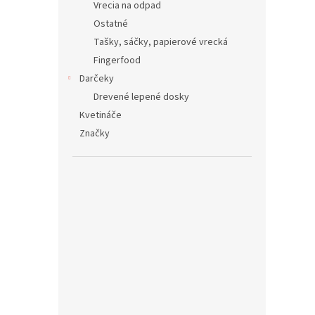
Vrecia na odpad
Ostatné
Tašky, sáčky, papierové vrecká
Fingerfood
Darčeky
Drevené lepené dosky
Kvetináče
Značky