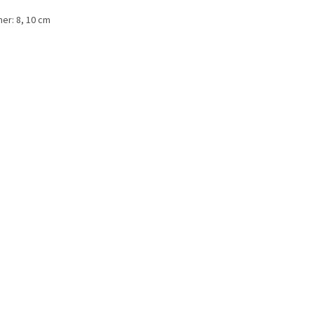
er: 8, 10 cm