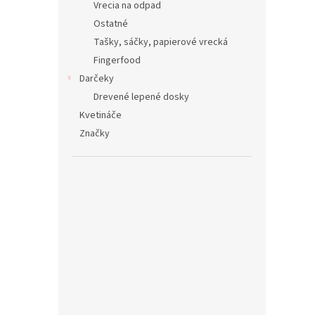
Vrecia na odpad
Ostatné
Tašky, sáčky, papierové vrecká
Fingerfood
Darčeky
Drevené lepené dosky
Kvetináče
Značky