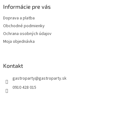
Informácie pre vás
Doprava a platba
Obchodné podmienky
Ochrana osobných údajov
Moja objednávka
Kontakt
gastroparty
@
gastroparty.sk
0910 428 015