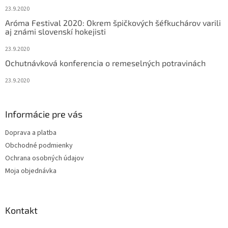
23.9.2020
Aróma Festival 2020: Okrem špičkových šéfkuchárov varili
aj známi slovenskí hokejisti
23.9.2020
Ochutnávková konferencia o remeselných potravinách
23.9.2020
Informácie pre vás
Doprava a platba
Obchodné podmienky
Ochrana osobných údajov
Moja objednávka
Kontakt