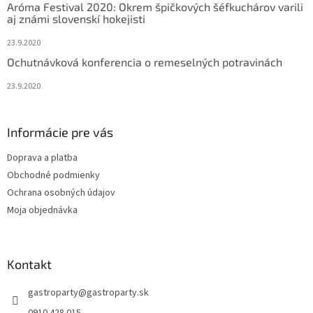
Aróma Festival 2020: Okrem špičkových šéfkuchárov varili
aj známi slovenskí hokejisti
23.9.2020
Ochutnávková konferencia o remeselných potravinách
23.9.2020
Informácie pre vás
Doprava a platba
Obchodné podmienky
Ochrana osobných údajov
Moja objednávka
Kontakt
gastroparty
@
gastroparty.sk