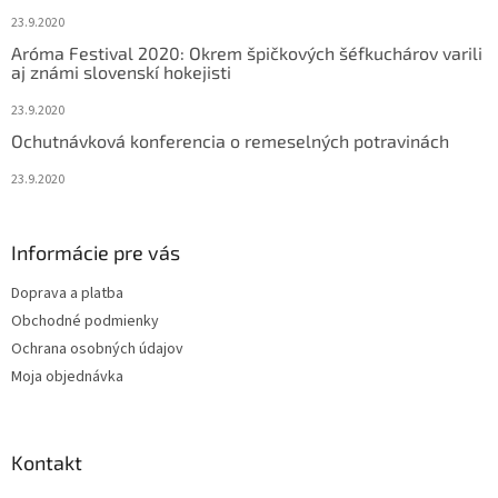
23.9.2020
Aróma Festival 2020: Okrem špičkových šéfkuchárov varili
aj známi slovenskí hokejisti
23.9.2020
Ochutnávková konferencia o remeselných potravinách
23.9.2020
Informácie pre vás
Doprava a platba
Obchodné podmienky
Ochrana osobných údajov
Moja objednávka
Kontakt