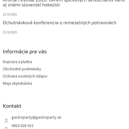
aj známi slovenskí hokejisti
23.9.2020
Ochutnávková konferencia o remeselných potravinách
23.9.2020
Informácie pre vás
Doprava a platba
Obchodné podmienky
Ochrana osobných údajov
Moja objednávka
Kontakt
gastroparty
@
gastroparty.sk
0910 428 015